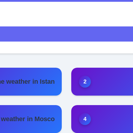
e weather in Istan...
weather in Mosco...