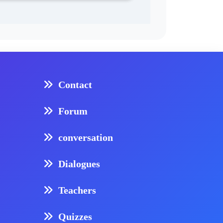
Contact
Forum
conversation
Dialogues
Teachers
Quizzes