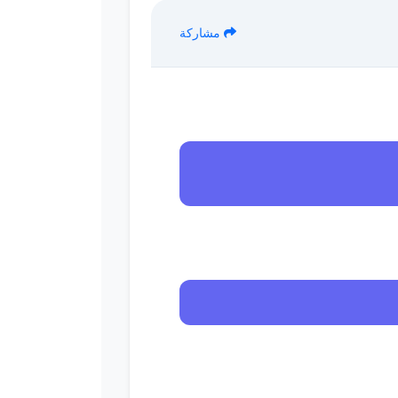
مشاركة